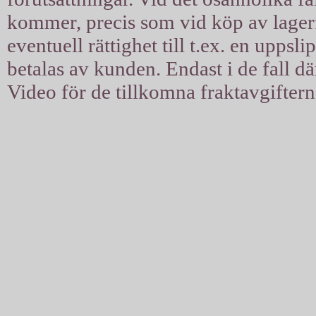
kommer, precis som vid köp av lagerfil
eventuell rättighet till t.ex. en uppsl
betalas av kunden. Endast i de fall d
Video för de tillkomna fraktavgiftern